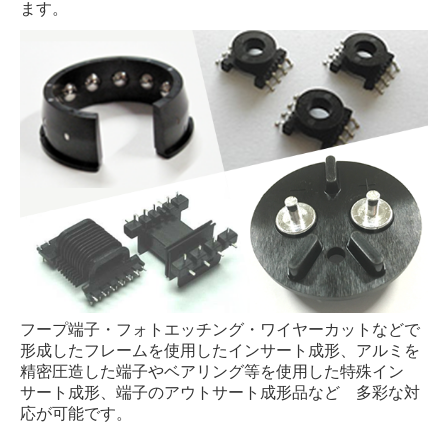
ます。
フープ端子・フォトエッチング・ワイヤーカットなどで
形成したフレームを使用したインサート成形、アルミを
精密圧造した端子やベアリング等を使用した特殊イン
サート成形、端子のアウトサート成形品など 多彩な対
応が可能です。