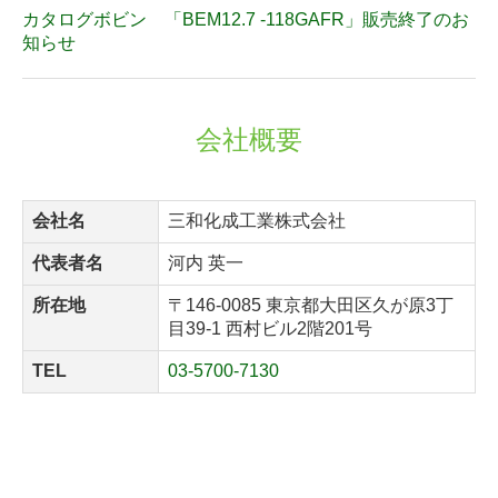
カタログボビン 「BEM12.7 -118GAFR」販売終了のお
知らせ
会社概要
会社名
三和化成工業株式会社
代表者名
河内 英一
所在地
〒146-0085 東京都大田区久が原3丁
目39-1 西村ビル2階201号
TEL
03-5700-7130