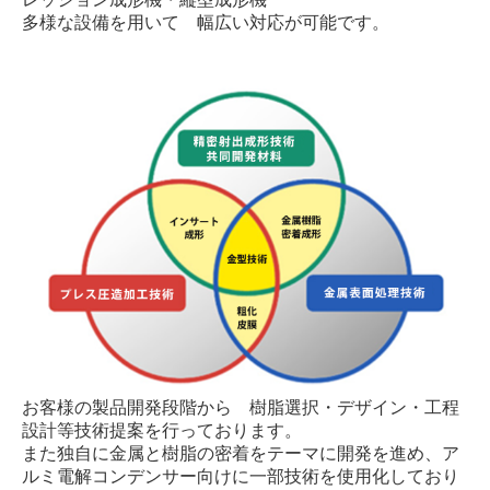
多様な設備を用いて 幅広い対応が可能です。
お客様の製品開発段階から 樹脂選択・デザイン・工程
設計等技術提案を行っております。
また独自に金属と樹脂の密着をテーマに開発を進め、ア
ルミ電解コンデンサー向けに一部技術を使用化しており