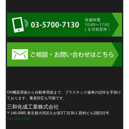
OA機器
用途から自動車用途まで、プラスチック歯車の試作を手掛け
ております。量産対応も可能です。
三和化成工業株式会社
〒146-0085 東京都大田区久が原3丁目39-1 西村ビル2階201号
03-5700-7130