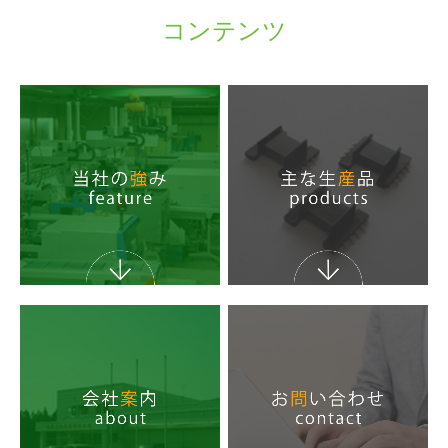
コンテンツ