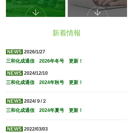
新着情報
NEWS
2026/1/27
三和化成通信 2026年冬号 更新！
NEWS
2024/12/10
三和化成通信 2024年秋号 更新！
NEWS
2024/９/２
三和化成通信 2024年夏号 更新！
NEWS
2022/03/03